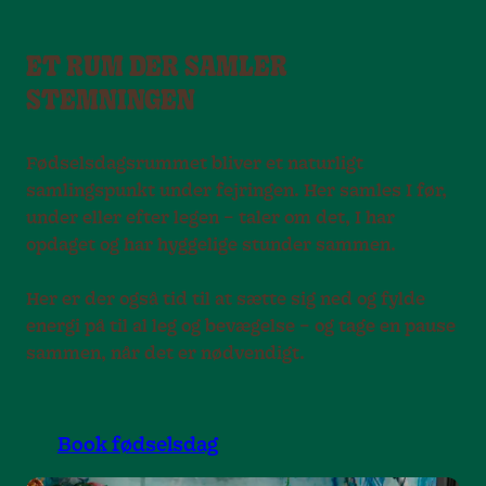
ET RUM DER SAMLER
STEMNINGEN
Fødselsdagsrummet bliver et naturligt
samlingspunkt under fejringen. Her samles I før,
under eller efter legen – taler om det, I har
opdaget og har hyggelige stunder sammen.
Her er der også tid til at sætte sig ned og fylde
energi på til al leg og bevægelse – og tage en pause
sammen, når det er nødvendigt.
Book fødselsdag