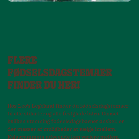
FLERE
FØDSELSDAGSTEMAER
FINDER DU HER!
Hos Leo’s Legeland finder du fødselsdagstemaer
til alle stilarter og alle festglade børn. Uanset
hvilken stemning fødselsdagsbarnet ønsker, er
der masser af muligheder at vælge imellem.
Kalasrummets udseende kan variere mellem