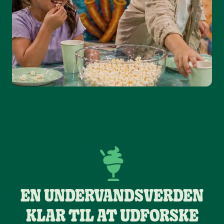
EN UNDERVANDSVERDEN
KLAR TIL AT UDFORSKE