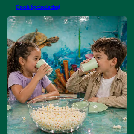
Book fødselsdag