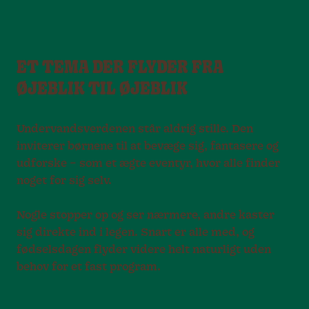
ET TEMA DER FLYDER FRA
ØJEBLIK TIL ØJEBLIK
Undervandsverdenen står aldrig stille. Den
inviterer børnene til at bevæge sig, fantasere og
udforske – som et ægte eventyr, hvor alle finder
noget for sig selv.
Nogle stopper op og ser nærmere, andre kaster
sig direkte ind i legen. Snart er alle med, og
fødselsdagen flyder videre helt naturligt uden
behov for et fast program.