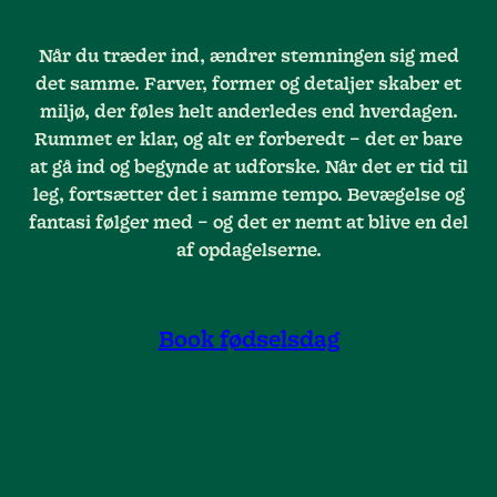
Når du træder ind, ændrer stemningen sig med
det samme. Farver, former og detaljer skaber et
miljø, der føles helt anderledes end hverdagen.
Rummet er klar, og alt er forberedt – det er bare
at gå ind og begynde at udforske. Når det er tid til
leg, fortsætter det i samme tempo. Bevægelse og
fantasi følger med – og det er nemt at blive en del
af opdagelserne.
Book fødselsdag