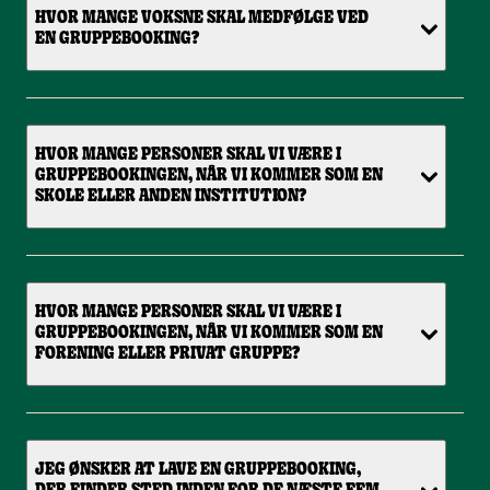
HVOR MANGE VOKSNE SKAL MEDFØLGE VED
EN GRUPPEBOOKING?
HVOR MANGE PERSONER SKAL VI VÆRE I
GRUPPEBOOKINGEN, NÅR VI KOMMER SOM EN
SKOLE ELLER ANDEN INSTITUTION?
HVOR MANGE PERSONER SKAL VI VÆRE I
GRUPPEBOOKINGEN, NÅR VI KOMMER SOM EN
FORENING ELLER PRIVAT GRUPPE?
JEG ØNSKER AT LAVE EN GRUPPEBOOKING,