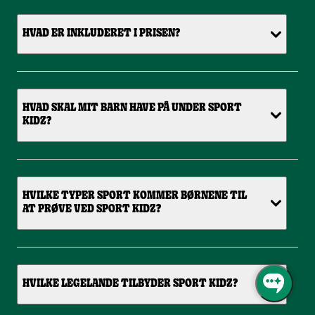
HVAD ER INKLUDERET I PRISEN?
HVAD SKAL MIT BARN HAVE PÅ UNDER SPORT
KIDZ?
HVILKE TYPER SPORT KOMMER BØRNENE TIL
AT PRØVE VED SPORT KIDZ?
HVILKE LEGELANDE TILBYDER SPORT KIDZ?