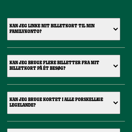
KAN JEG LINKE MIT BILLETKORT TIL MIN
FAMILYKONTO?
KAN JEG BRUGE FLERE BILLETTER FRA MIT
BILLETKORT PÅ ÉT BESØG?
KAN JEG BRUGE KORTET I ALLE FORSKELLIGE
LEGELANDE?