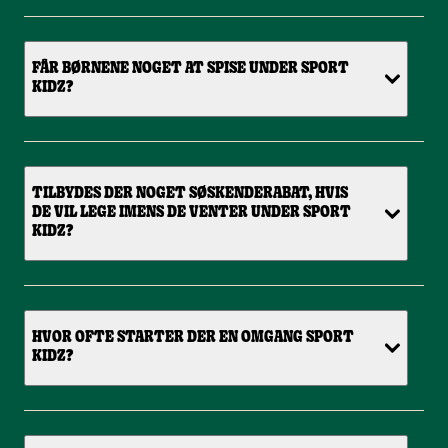
FÅR BØRNENE NOGET AT SPISE UNDER SPORT
KIDZ?
TILBYDES DER NOGET SØSKENDERABAT, HVIS
DE VIL LEGE IMENS DE VENTER UNDER SPORT
KIDZ?
HVOR OFTE STARTER DER EN OMGANG SPORT
KIDZ?