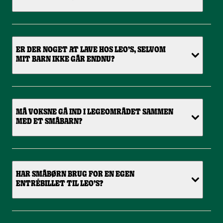
ER DER NOGET AT LAVE HOS LEO’S, SELVOM
MIT BARN IKKE GÅR ENDNU?
MÅ VOKSNE GÅ IND I LEGEOMRÅDET SAMMEN
MED ET SMÅBARN?
HAR SMÅBØRN BRUG FOR EN EGEN
ENTRÉBILLET TIL LEO’S?