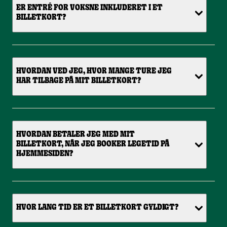
ER ENTRÉ FOR VOKSNE INKLUDERET I ET
BILLETKORT?
HVORDAN VED JEG, HVOR MANGE TURE JEG
HAR TILBAGE PÅ MIT BILLETKORT?
HVORDAN BETALER JEG MED MIT
BILLETKORT, NÅR JEG BOOKER LEGETID PÅ
HJEMMESIDEN?
HVOR LANG TID ER ET BILLETKORT GYLDIGT?