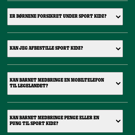
ER BØRNENE FORSIKRET UNDER SPORT KIDZ?
KAN JEG AFBESTILLE SPORT KIDZ?
KAN BARNET MEDBRINGE EN MOBILTELEFON
TIL LEGELANDET?
KAN BARNET MEDBRINGE PENGE ELLER EN
PUNG TIL SPORT KIDZ?