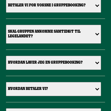
BETALER VI FOR VOKSNE I GRUPPEBOOKING?
SKAL GRUPPEN ANKOMME SAMTIDIGT TIL
LEGELANDET?
HVORDAN LAVER JEG EN GRUPPEBOOKING?
HVORDAN BETALER VI?