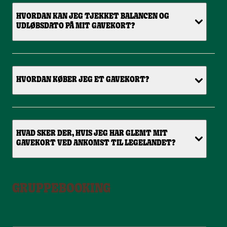
HVORDAN KAN JEG TJEKKET BALANCEN OG
UDLØBSDATO PÅ MIT GAVEKORT?
HVORDAN KØBER JEG ET GAVEKORT?
HVAD SKER DER, HVIS JEG HAR GLEMT MIT
GAVEKORT VED ANKOMST TIL LEGELANDET?
GRUPPEBOOKING