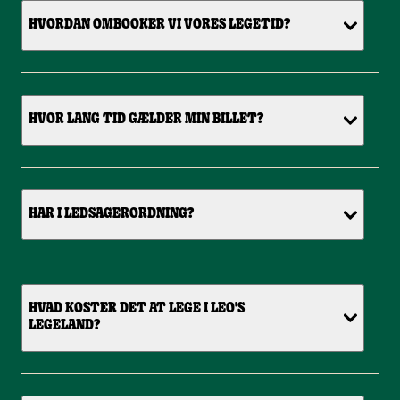
HVORDAN OMBOOKER VI VORES LEGETID?
HVOR LANG TID GÆLDER MIN BILLET?
HAR I LEDSAGERORDNING?
HVAD KOSTER DET AT LEGE I LEO'S
LEGELAND?