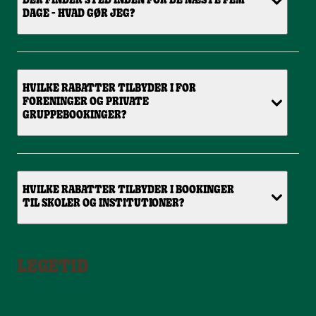
DER FINDER STED INDEN FOR DE NÆSTE FEM
DAGE - HVAD GØR JEG?
HVILKE RABATTER TILBYDER I FOR
FORENINGER OG PRIVATE
GRUPPEBOOKINGER?
HVILKE RABATTER TILBYDER I BOOKINGER
TIL SKOLER OG INSTITUTIONER?
LEGETID