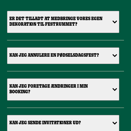
ER DET TILLADT AT MEDBRINGE VORES EGEN
DEKORATION TIL FESTRUMMET?
KAN JEG ANNULERE EN FØDSELSDAGSFEST?
KAN JEG FORETAGE ÆNDRINGER I MIN
BOOKING?
KAN JEG SENDE INVITATIONER UD?