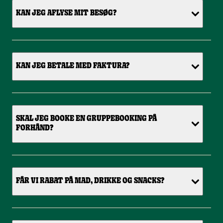
KAN JEG AFLYSE MIT BESØG?
KAN JEG BETALE MED FAKTURA?
SKAL JEG BOOKE EN GRUPPEBOOKING PÅ
FORHÅND?
FÅR VI RABAT PÅ MAD, DRIKKE OG SNACKS?