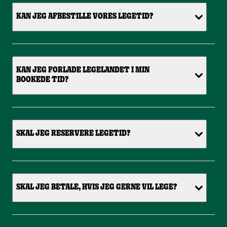
KAN JEG AFBESTILLE VORES LEGETID?
KAN JEG FORLADE LEGELANDET I MIN
BOOKEDE TID?
SKAL JEG RESERVERE LEGETID?
SKAL JEG BETALE, HVIS JEG GERNE VIL LEGE?