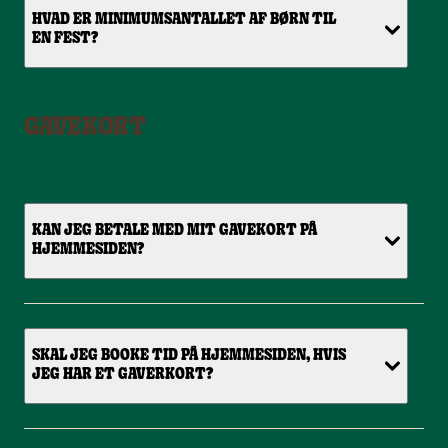
HVAD ER MINIMUMSANTALLET AF BØRN TIL
EN FEST?
GAVEKORT
KAN JEG BETALE MED MIT GAVEKORT PÅ
HJEMMESIDEN?
SKAL JEG BOOKE TID PÅ HJEMMESIDEN, HVIS
JEG HAR ET GAVERKORT?