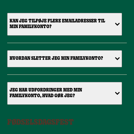
KAN JEG TILFØJE FLERE EMAILADRESSER TIL
MIN FAMILYKONTO?
HVORDAN SLETTER JEG MIN FAMILYKONTO?
JEG HAR UDFORDRINGER MED MIN
FAMILYKONTO, HVAD GØR JEG?
FØDSELSDAGSFEST