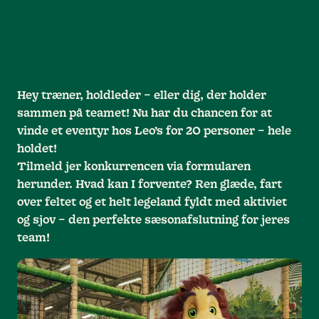
Hey træner, holdleder – eller dig, der holder
sammen på teamet! Nu har du chancen for at
vinde et eventyr hos Leo’s for 20 personer – hele
holdet!
Tilmeld jer konkurrencen via formularen
herunder. Hvad kan I forvente? Ren glæde, fart
over feltet og et helt legeland fyldt med aktiviet
og sjov – den perfekte sæsonafslutning for jeres
team!