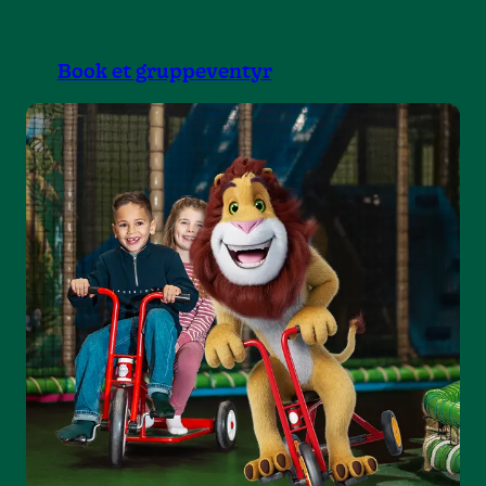
Book et gruppeventyr