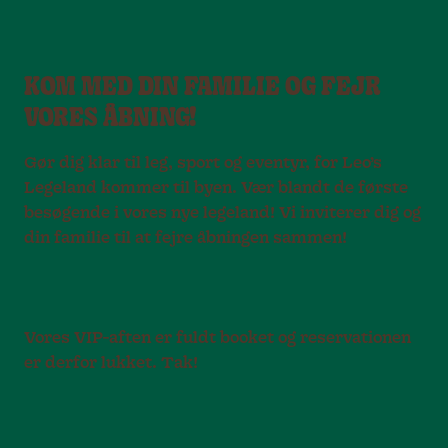
KOM MED DIN FAMILIE OG FEJR
VORES ÅBNING!
Gør dig klar til leg, sport og eventyr, for Leo’s
Legeland kommer til byen. Vær blandt de første
besøgende i vores nye legeland! Vi inviterer dig og
din familie til at fejre åbningen sammen!
Vores VIP-aften er fuldt booket og reservationen
er derfor lukket. Tak!