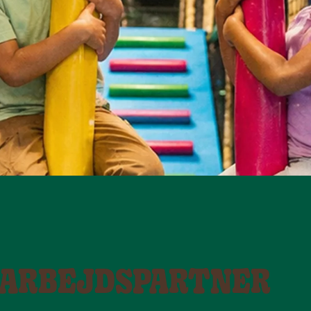
MARBEJDSPARTNER