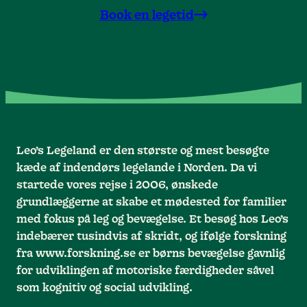
Book en legetid
Leo’s Legeland er den største og mest besøgte
kæde af indendørs legelande i Norden. Da vi
startede vores rejse i 2006, ønskede
grundlæggerne at skabe et mødested for familier
med fokus på leg og bevægelse. Et besøg hos Leo’s
indebærer tusindvis af skridt, og ifølge forskning
fra www.forskning.se er børns bevægelse gavnlig
for udviklingen af motoriske færdigheder såvel
som kognitiv og social udvikling.