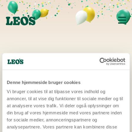
Denne hjemmeside bruger cookies
Vi bruger cookies til at tilpasse vores indhold og
HOVSA!
annoncer, til at vise dig funktioner til sociale medier og til
at analysere vores trafik. Vi deler også oplysninger om
din brug af vores hjemmeside med vores partnere inden
Network Error
for sociale medier, annonceringspartnere og
analysepartnere. Vores partnere kan kombinere disse